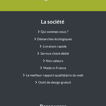
La société
Qui sommes nous ?
Démarches écologiques
Livraison rapide
Service client dédié
Nos valeurs
Made in France
Le meilleur rapport qualité/prix du web
Outil de design gratuit