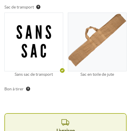
Sac de transport
Sans sac de transport
Sac en toile de jute
Bon à tirer
Livraison