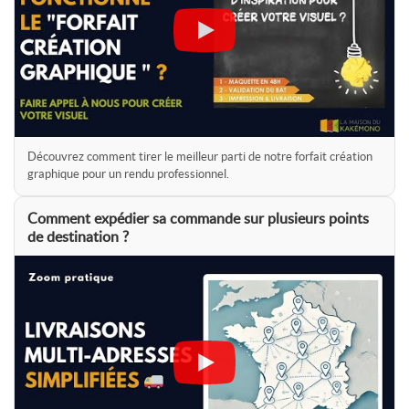
Découvrez comment tirer le meilleur parti de notre forfait création
graphique pour un rendu professionnel.
Comment expédier sa commande sur plusieurs points
de destination ?