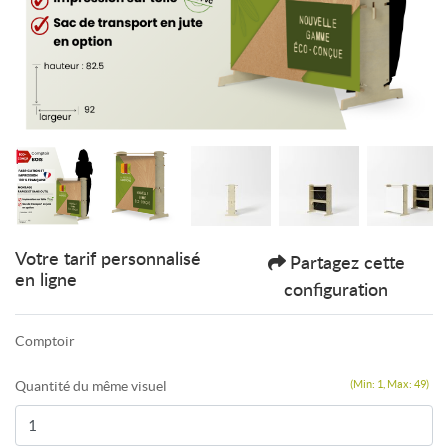
Votre tarif personnalisé
Partagez cette
en ligne
configuration
Comptoir
Quantité du même visuel
(Min: 1, Max: 49)