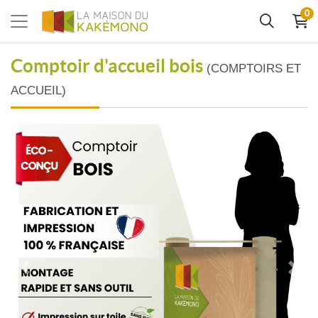
0
Comptoir d'accueil bois
(COMPTOIRS ET
ACCUEIL)