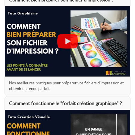
Comment bien préparer son fichier d'impression ?
Nos meilleures pratiques pour préparer vos fichiers d'impression et
obtenir un rendu parfait.
Comment fonctionne le "forfait création graphique" ?