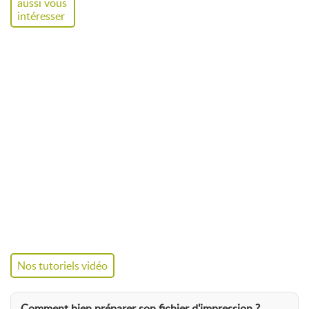
aussi vous
intéresser
Nos tutoriels vidéo