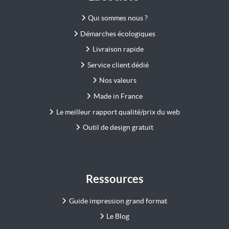
Qui sommes nous ?
Démarches écologiques
Livraison rapide
Service client dédié
Nos valeurs
Made in France
Le meilleur rapport qualité/prix du web
Outil de design gratuit
Ressources
Guide impression grand format
Le Blog