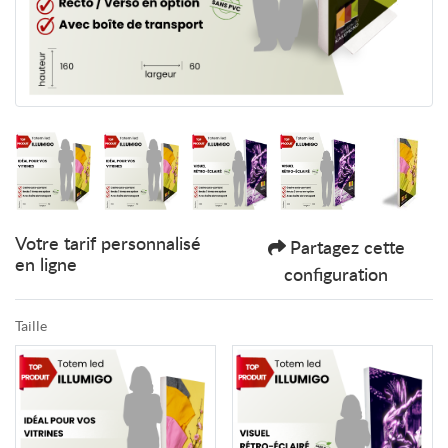
Votre tarif personnalisé
Partagez cette
en ligne
configuration
Taille