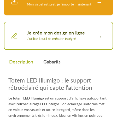
Je crée mon design en ligne
Description
Gabarits
Totem LED Illumigo : le support
rétroéclairé qui capte l'attention
Le
totem LED Illumigo
est un support d'affichage autoportant
avec
rétroéclairage LED intégré
. Son éclairage uniforme met
en valeur vos visuels et attire le regard, même dans les
environnements très lumineux. Idéal en vitrine, en point de