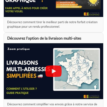
Découvrez comment tirer le meilleur parti de notre forfait création
graphique pour un rendu professionnel.
Découvrez l'option de la livraison multi-sites
Découvrez comment simplifier vos envois grâce à notre service de