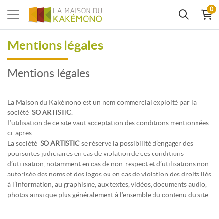
0
Mentions légales
Mentions légales
La Maison du Kakémono est un nom commercial exploité par la
société
SO ARTISTIC
.
L’utilisation de ce site vaut acceptation des conditions mentionnées
ci-après.
La société
SO ARTISTIC
se réserve la possibilité d’engager des
poursuites judiciaires en cas de violation de ces conditions
d’utilisation, notamment en cas de non-respect et d’utilisations non
autorisée des noms et des logos ou en cas de violation des droits liés
à l’information, au graphisme, aux textes, vidéos, documents audio,
photos ainsi que plus généralement à l’ensemble du contenu du site.