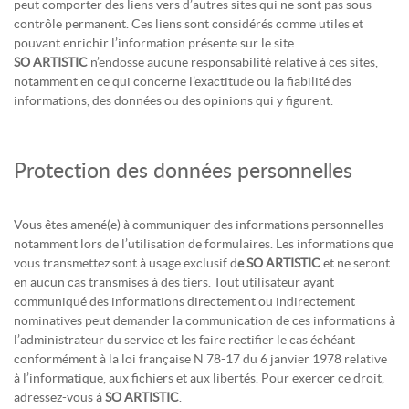
peut comporter des liens vers d’autres sites qui ne sont pas sous
contrôle permanent. Ces liens sont considérés comme utiles et
pouvant enrichir l’information présente sur le site.
SO ARTISTIC
n’endosse aucune responsabilité relative à ces sites,
notamment en ce qui concerne l’exactitude ou la fiabilité des
informations, des données ou des opinions qui y figurent.
Protection des données personnelles
Vous êtes amené(e) à communiquer des informations personnelles
notamment lors de l’utilisation de formulaires. Les informations que
vous transmettez sont à usage exclusif d
e
SO ARTISTIC
et ne seront
en aucun cas transmises à des tiers. Tout utilisateur ayant
communiqué des informations directement ou indirectement
nominatives peut demander la communication de ces informations à
l’administrateur du service et les faire rectifier le cas échéant
conformément à la loi française N 78-17 du 6 janvier 1978 relative
à l’informatique, aux fichiers et aux libertés. Pour exercer ce droit,
adressez-vous à
SO ARTISTIC
.