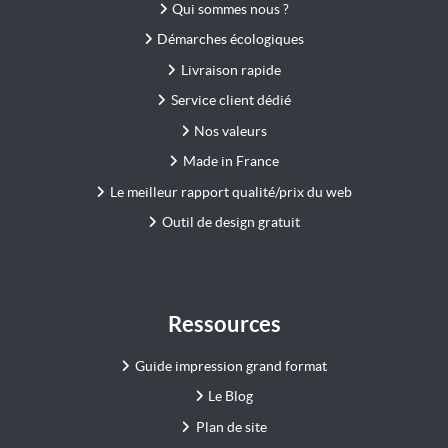
Qui sommes nous ?
Démarches écologiques
Livraison rapide
Service client dédié
Nos valeurs
Made in France
Le meilleur rapport qualité/prix du web
Outil de design gratuit
Ressources
Guide impression grand format
Le Blog
Plan de site