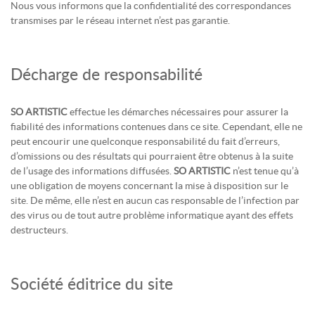
Nous vous informons que la confidentialité des correspondances
transmises par le réseau internet n’est pas garantie.
Décharge de responsabilité
SO ARTISTIC
effectue les démarches nécessaires pour assurer la
fiabilité des informations contenues dans ce site. Cependant, elle ne
peut encourir une quelconque responsabilité du fait d’erreurs,
d’omissions ou des résultats qui pourraient être obtenus à la suite
de l’usage des informations diffusées.
SO ARTISTIC
n’est tenue qu’à
une obligation de moyens concernant la mise à disposition sur le
site. De même, elle n’est en aucun cas responsable de l’infection par
des virus ou de tout autre problème informatique ayant des effets
destructeurs.
Société éditrice du site