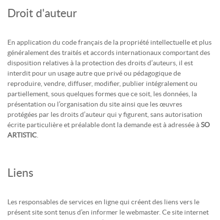
Droit d'auteur
En application du code français de la propriété intellectuelle et plus
généralement des traités et accords internationaux comportant des
disposition relatives à la protection des droits d’auteurs, il est
interdit pour un usage autre que privé ou pédagogique de
reproduire, vendre, diffuser, modifier, publier intégralement ou
partiellement, sous quelques formes que ce soit, les données, la
présentation ou l’organisation du site ainsi que les œuvres
protégées par les droits d’auteur qui y figurent, sans autorisation
écrite particulière et préalable dont la demande est à adressée à
SO
ARTISTIC
.
Liens
Les responsables de services en ligne qui créent des liens vers le
présent site sont tenus d’en informer le webmaster. Ce site internet