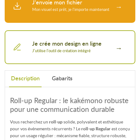
J'envoie mon fichier
Je crée mon design en ligne
Description
Gabarits
Roll-up Regular : le kakémono robuste
pour une communication durable
Vous recherchez un
roll-up
solide, polyvalent et esthétique
pour vos événements récurrents ? Le
roll-up Regular
est conçu
pour un usage régulier : mécanisme fiable, structure robuste,