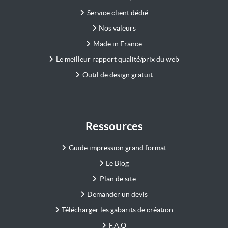
Service client dédié
Nos valeurs
Made in France
Le meilleur rapport qualité/prix du web
Outil de design gratuit
Ressources
Guide impression grand format
Le Blog
Plan de site
Demander un devis
Télécharger les gabarits de création
F.A.Q