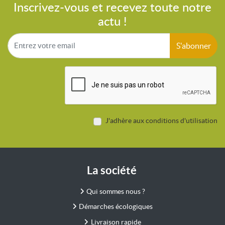
Inscrivez-vous et recevez toute notre
actu !
S'abonner
J'adhère aux conditions d'utilisation
La société
Qui sommes nous ?
Démarches écologiques
Livraison rapide