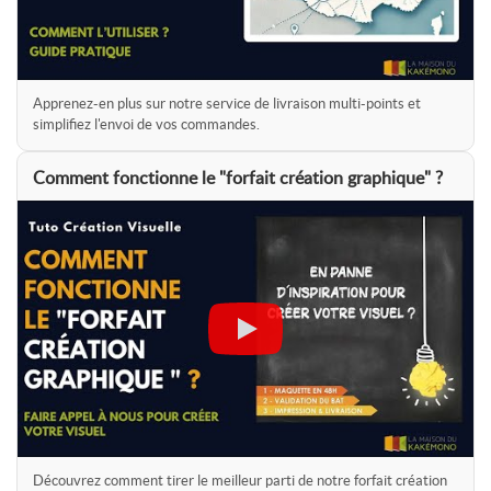
Apprenez-en plus sur notre service de livraison multi-points et
simplifiez l'envoi de vos commandes.
Comment fonctionne le "forfait création graphique" ?
Découvrez comment tirer le meilleur parti de notre forfait création