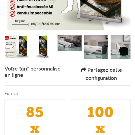
Votre tarif personnalisé
Partagez cette
en ligne
configuration
Format