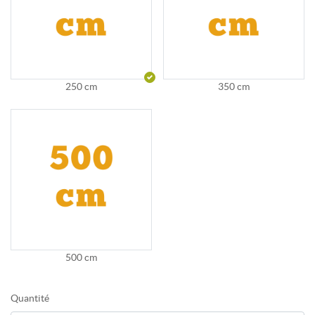
250 cm
350 cm
500 cm
Quantité