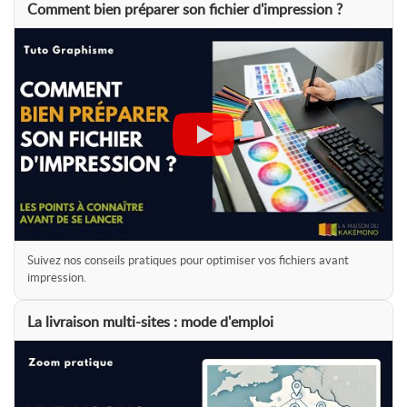
Comment bien préparer son fichier d'impression ?
Suivez nos conseils pratiques pour optimiser vos fichiers avant
impression.
La livraison multi-sites : mode d'emploi