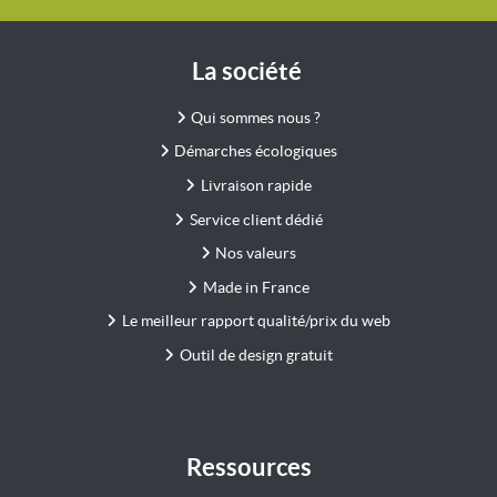
La société
Qui sommes nous ?
Démarches écologiques
Livraison rapide
Service client dédié
Nos valeurs
Made in France
Le meilleur rapport qualité/prix du web
Outil de design gratuit
Ressources