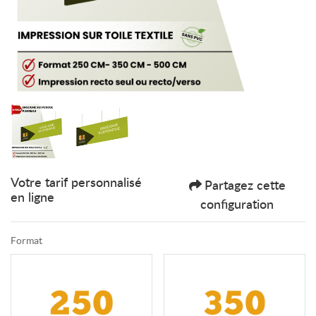
Votre tarif personnalisé
Partagez cette
en ligne
configuration
Format