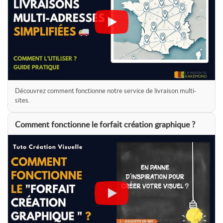
Découvrez comment fonctionne notre service de livraison multi-
sites.
Comment fonctionne le forfait création graphique ?