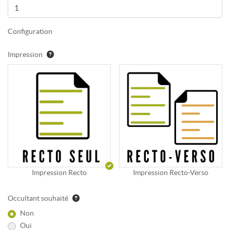
Configuration
Impression
Impression Recto
Impression Recto-Verso
Occultant souhaité
Non
Oui