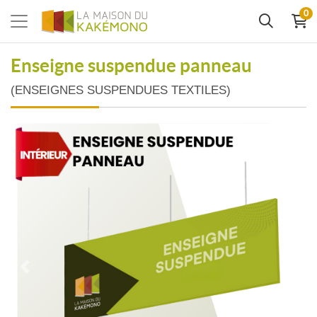
0
Enseigne suspendue panneau
(ENSEIGNES SUSPENDUES TEXTILES)