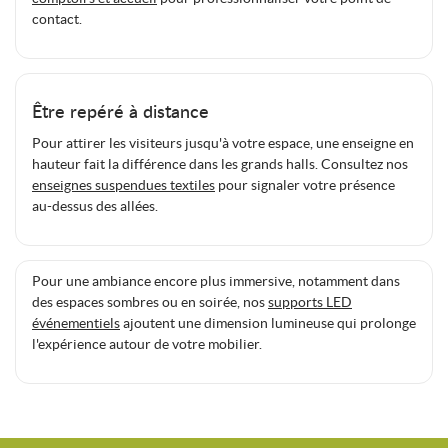
contact.
Être repéré à distance
Pour attirer les visiteurs jusqu'à votre espace, une enseigne en
hauteur fait la différence dans les grands halls. Consultez nos
enseignes suspendues textiles
pour signaler votre présence
au-dessus des allées.
Pour une ambiance encore plus immersive, notamment dans
des espaces sombres ou en soirée, nos
supports LED
événementiels
ajoutent une dimension lumineuse qui prolonge
l'expérience autour de votre mobilier.