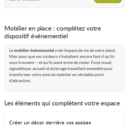
Mobilier en place : complétez votre
dispositif événementiel
Le
mobilier événementiel
crée l'espace de vie de votre stand.
Mais pour que vos visiteurs s'installent, encore faut-il qu'ils
vous trouvent — et qu'ils aient envie de rester. Fond visuel,
signalétique, accueil et éclairage travaillent ensemble pour
transformer votre zone de mobilier en véritable point
d'attraction.
Les éléments qui complètent votre espace
Créer un décor derrière vos assises