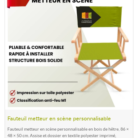
Fauteuil metteur en scène personnalisable
Fauteuil metteur en scène personnalisable en bois de hêtre, 86 ×
48 × 50 cm. Assise et dossier en textile polyester imprimé,