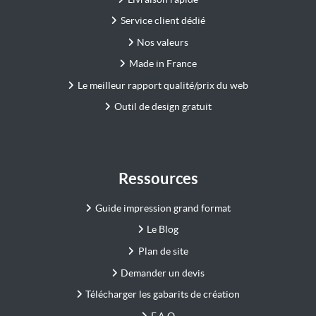
Service client dédié
Nos valeurs
Made in France
Le meilleur rapport qualité/prix du web
Outil de design gratuit
Ressources
Guide impression grand format
Le Blog
Plan de site
Demander un devis
Télécharger les gabarits de création
F.A.Q