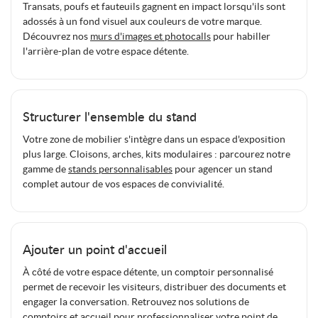
Transats, poufs et fauteuils gagnent en impact lorsqu'ils sont
adossés à un fond visuel aux couleurs de votre marque.
Découvrez nos
murs d'images et photocalls
pour habiller
l'arrière-plan de votre espace détente.
Structurer l'ensemble du stand
Votre zone de mobilier s'intègre dans un espace d'exposition
plus large. Cloisons, arches, kits modulaires : parcourez notre
gamme de
stands personnalisables
pour agencer un stand
complet autour de vos espaces de convivialité.
Ajouter un point d'accueil
À côté de votre espace détente, un comptoir personnalisé
permet de recevoir les visiteurs, distribuer des documents et
engager la conversation. Retrouvez nos solutions de
comptoirs et accueil
pour professionnaliser votre point de