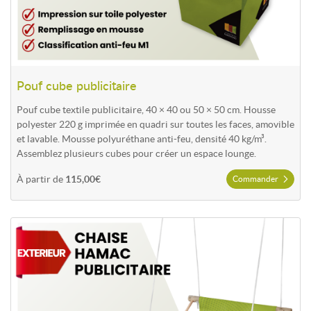
Pouf cube publicitaire
Pouf cube textile publicitaire, 40 × 40 ou 50 × 50 cm. Housse
polyester 220 g imprimée en quadri sur toutes les faces, amovible
et lavable. Mousse polyuréthane anti-feu, densité 40 kg/m³.
Assemblez plusieurs cubes pour créer un espace lounge.
À partir de
115,00€
Commander
Commander Chaise hamac publicitaire