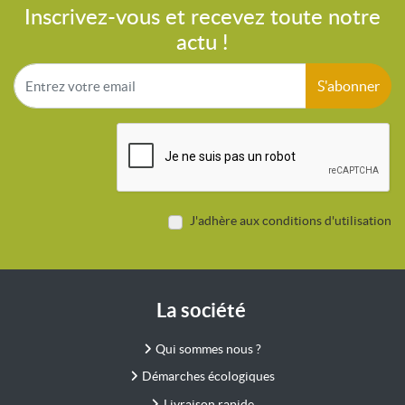
Inscrivez-vous et recevez toute notre
actu !
S'abonner
J'adhère aux conditions d'utilisation
La société
Qui sommes nous ?
Démarches écologiques
Livraison rapide