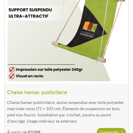
Chaise hamac publicitaire
Chaise hamac publicitaire, assise suspendue avec toile polyester
imprimée recto (72 × 102 cm). Éléments de suspension en bois,
pied non fourni. Installation par crochet, poutre ou point
d'ancrage. Usage intérieur et extérieur.
À partir de
83,00€
Commander