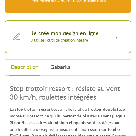
Je crée mon design en ligne
Description
Gabarits
Stop trottoir ressort : résiste au vent
30 km/h, roulettes intégrées
Le
stop trottoir ressort
est un chevalet de trottoir
double face
monté sur
ressort
, ce qui lui permet de résister au vent jusqu'à
30 km/h
. Les cadres
aluminium clippants
sont protégés par
une feuille de
plexiglass transparent
. Impression sur
feuille