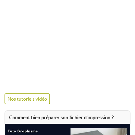
Nos tutoriels vidéo
Comment bien préparer son fichier d'impression ?