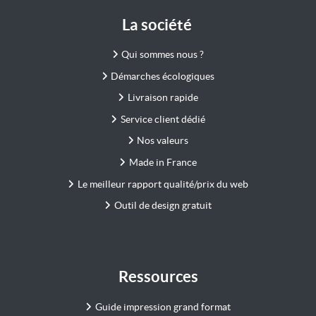
La société
Qui sommes nous ?
Démarches écologiques
Livraison rapide
Service client dédié
Nos valeurs
Made in France
Le meilleur rapport qualité/prix du web
Outil de design gratuit
Ressources
Guide impression grand format