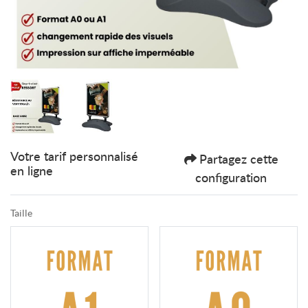
Votre tarif personnalisé
Partagez cette
en ligne
configuration
Taille