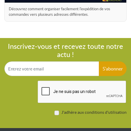
Découvrez comment organiser facilement l'expédition de vos
commandes vers plusieurs adresses différentes.
Inscrivez-vous et recevez toute notre
actu !
S'abonner
J'adhère aux conditions d'utilisation