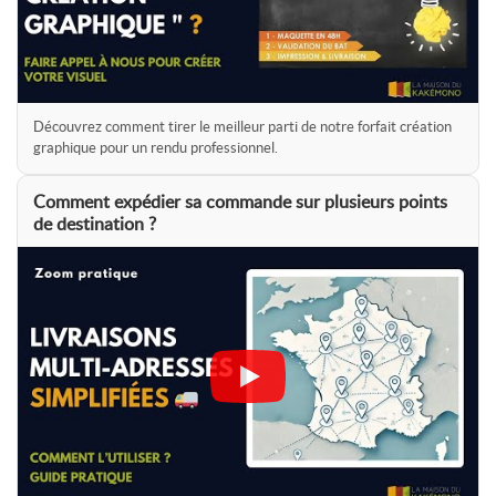
Découvrez comment tirer le meilleur parti de notre forfait création
graphique pour un rendu professionnel.
Comment expédier sa commande sur plusieurs points
de destination ?