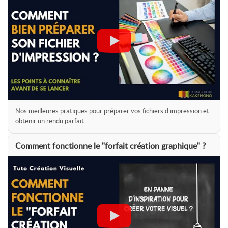
Nos meilleures pratiques pour préparer vos fichiers d'impression et
obtenir un rendu parfait.
Comment fonctionne le "forfait création graphique" ?