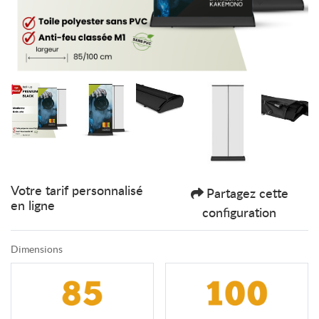
Votre tarif personnalisé
Partagez cette
en ligne
configuration
Dimensions