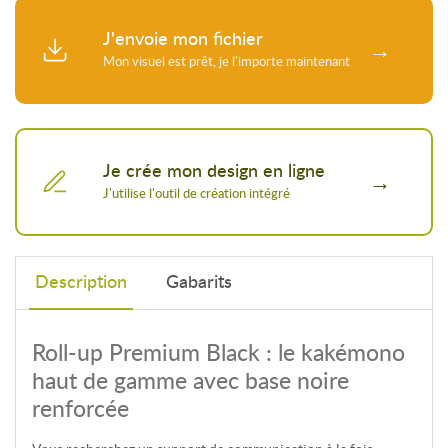
J'envoie mon fichier
Je crée mon design en ligne
Description
Gabarits
Roll-up Premium Black : le kakémono
haut de gamme avec base noire
renforcée