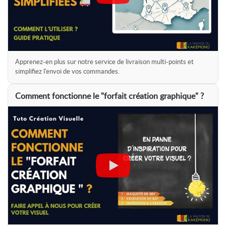
Apprenez-en plus sur notre service de livraison multi-points et
simplifiez l'envoi de vos commandes.
Comment fonctionne le "forfait création graphique" ?