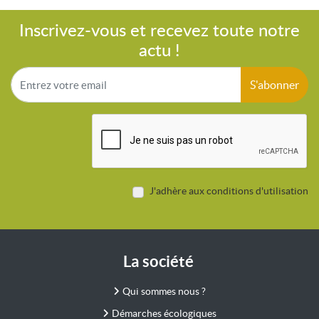
Inscrivez-vous et recevez toute notre
actu !
S'abonner
J'adhère aux conditions d'utilisation
La société
Qui sommes nous ?
Démarches écologiques