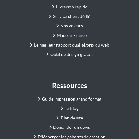
Livraison rapide
Service client dédié
Nos valeurs
Made in France
Le meilleur rapport qualité/prix du web
Outil de design gratuit
Ressources
Guide impression grand format
Le Blog
Plan de site
Demander un devis
Télécharger les gabarits de création