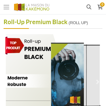
0
Roll-Up Premium Black
(ROLL UP)