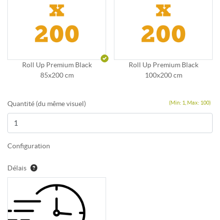
Roll Up Premium Black
Roll Up Premium Black
85x200 cm
100x200 cm
Quantité (du même visuel)
(Min: 1, Max: 100)
Configuration
Délais