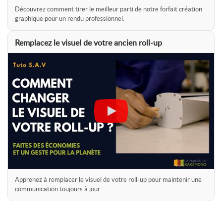
Découvrez comment tirer le meilleur parti de notre forfait création
graphique pour un rendu professionnel.
Remplacez le visuel de votre ancien roll-up
Apprenez à remplacer le visuel de votre roll-up pour maintenir une
communication toujours à jour.