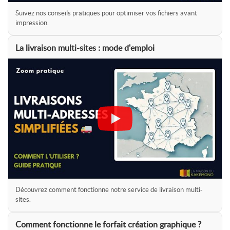
Suivez nos conseils pratiques pour optimiser vos fichiers avant
impression.
La livraison multi-sites : mode d'emploi
Découvrez comment fonctionne notre service de livraison multi-
sites.
Comment fonctionne le forfait création graphique ?