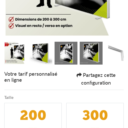
Votre tarif personnalisé
Partagez cette
en ligne
configuration
Taille