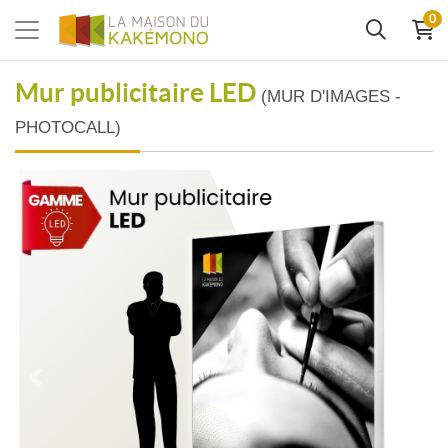
0
Mur publicitaire LED
(MUR D'IMAGES -
PHOTOCALL)