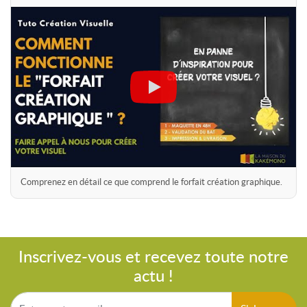
Comprenez en détail ce que comprend le forfait création graphique.
Inscrivez-vous et recevez toute notre
actu !