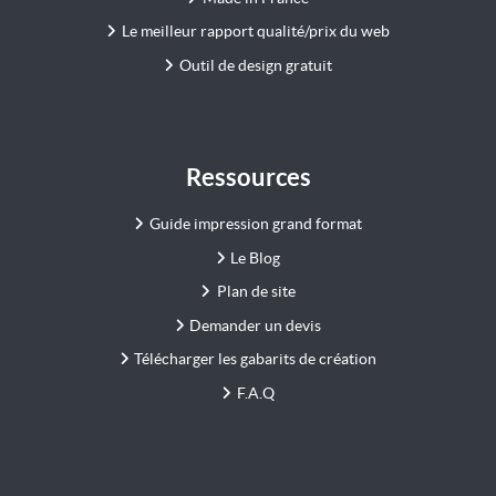
Le meilleur rapport qualité/prix du web
Outil de design gratuit
Ressources
Guide impression grand format
Le Blog
Plan de site
Demander un devis
Télécharger les gabarits de création
F.A.Q