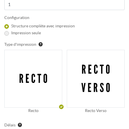
Configuration
Structure complète avec impression
Impression seule
Type d'impression
Recto
Recto Verso
Délais