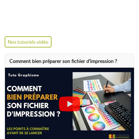
Nos tutoriels vidéo
Comment bien préparer son fichier d'impression ?