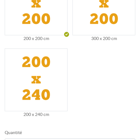
200 x 200 cm
300 x 200 cm
200 x 240 cm
Quantité