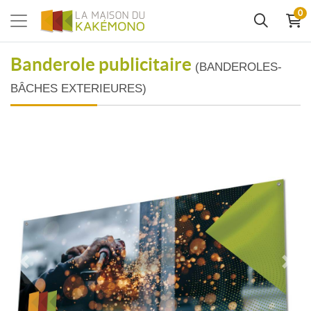
0
Banderole publicitaire
(BANDEROLES-
BÂCHES EXTERIEURES)