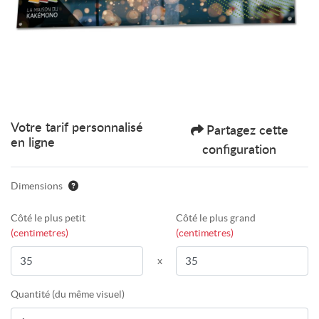
Votre tarif personnalisé
Partagez cette
en ligne
configuration
Dimensions
Côté le plus petit
Côté le plus grand
(centimetres)
(centimetres)
x
Quantité (du même visuel)