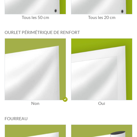
Tous les 50 cm
Tous les 20 cm
OURLET PÉRIMÉTRIQUE DE RENFORT
Non
Oui
FOURREAU