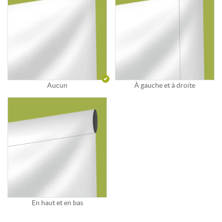
Aucun
À gauche et à droite
En haut et en bas