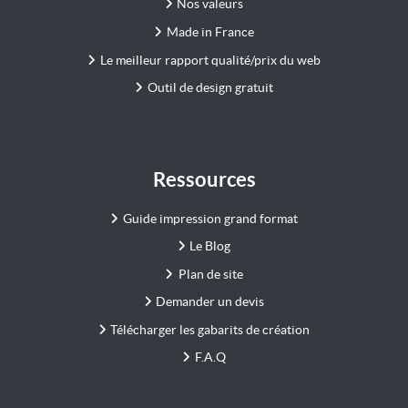
Nos valeurs
Made in France
Le meilleur rapport qualité/prix du web
Outil de design gratuit
Ressources
Guide impression grand format
Le Blog
Plan de site
Demander un devis
Télécharger les gabarits de création
F.A.Q