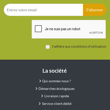
S'abonner
J'adhère aux conditions d'utilisation
La société
Qui sommes nous ?
Démarches écologiques
Livraison rapide
Service client dédié