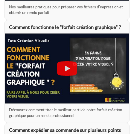
Nos meilleures pratiques pour préparer vos fichiers d'impression et
obtenir un rendu parfait.
Comment fonctionne le "forfait création graphique" ?
Découvrez comment tirer le meilleur parti de notre forfait création
graphique pour un rendu professionnel.
Comment expédier sa commande sur plusieurs points