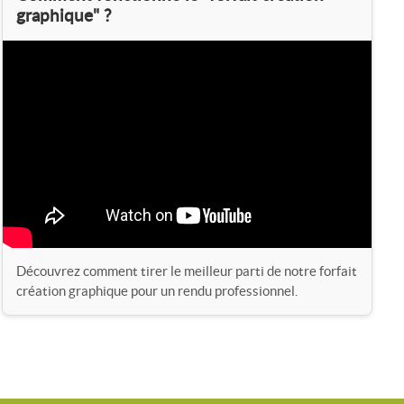
graphique" ?
Découvrez comment tirer le meilleur parti de notre forfait
création graphique pour un rendu professionnel.