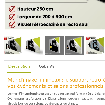
Description
Gabarits
Mur d'image lumineux : le support rétro-é
vos événements et salons professionnels
Le
mur d'image lumineux
est un support grand format rétro-éclair
événements professionnels. Élégant, lumineux et impactant, il perme
visuels lors de vos salons, conférences ou stands.