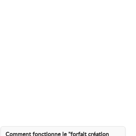
Comment fonctionne le "forfait création