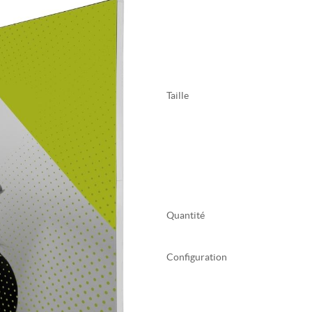
Taille
Quantité
Configuration