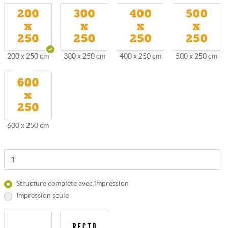
200 x 250 cm
300 x 250 cm
400 x 250 cm
500 x 250 cm
600 x 250 cm
Structure complète avec impression
Impression seule