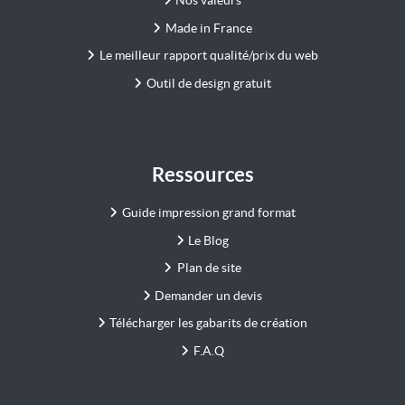
Nos valeurs
Made in France
Le meilleur rapport qualité/prix du web
Outil de design gratuit
Ressources
Guide impression grand format
Le Blog
Plan de site
Demander un devis
Télécharger les gabarits de création
F.A.Q