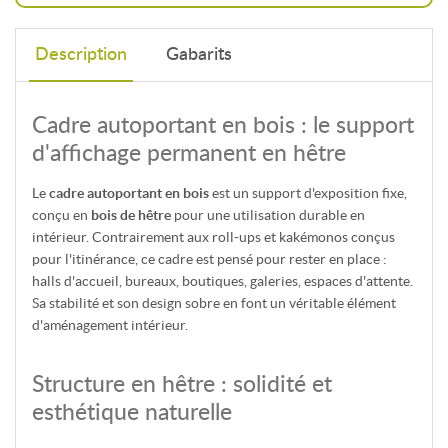
Description
Gabarits
Cadre autoportant en bois : le support
d'affichage permanent en hêtre
Le
cadre autoportant en bois
est un support d'exposition fixe,
conçu en
bois de hêtre
pour une utilisation durable en
intérieur. Contrairement aux roll-ups et kakémonos conçus
pour l'itinérance, ce cadre est pensé pour rester en place :
halls d'accueil, bureaux, boutiques, galeries, espaces d'attente.
Sa stabilité et son design sobre en font un véritable élément
d'aménagement intérieur.
Structure en hêtre : solidité et
esthétique naturelle