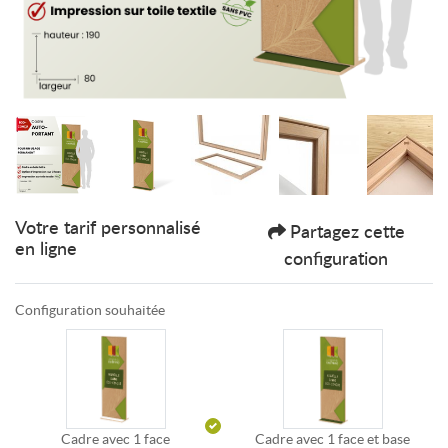
Votre tarif personnalisé
Partagez cette
en ligne
configuration
Configuration souhaitée
Cadre avec 1 face
Cadre avec 1 face et base