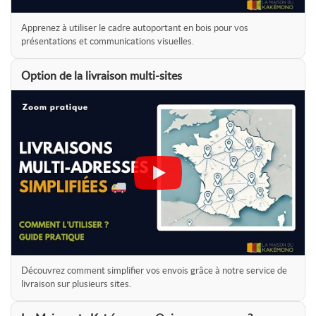
Apprenez à utiliser le cadre autoportant en bois pour vos
présentations et communications visuelles.
Option de la livraison multi-sites
Découvrez comment simplifier vos envois grâce à notre service de
livraison sur plusieurs sites.