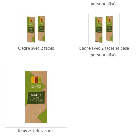
personnalisée
Cadre avec 2 faces
Cadre avec 2 faces et base
personnalisée
Réassort de visuels