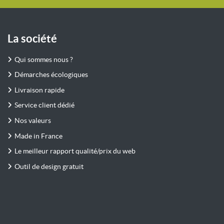
La société
Qui sommes nous ?
Démarches écologiques
Livraison rapide
Service client dédié
Nos valeurs
Made in France
Le meilleur rapport qualité/prix du web
Outil de design gratuit