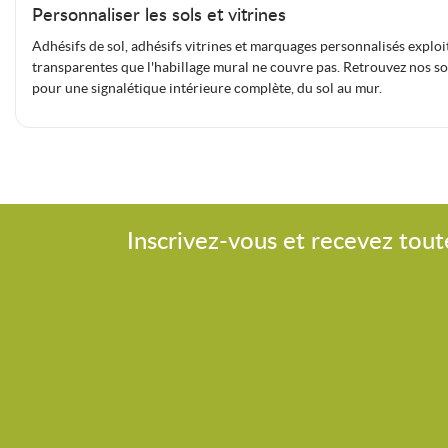
Personnaliser les sols et vitrines
Adhésifs de sol, adhésifs vitrines et marquages personnalisés exploi
transparentes que l'habillage mural ne couvre pas. Retrouvez nos so
pour une signalétique intérieure complète, du sol au mur.
Inscrivez-vous et recevez tout