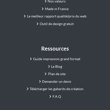
Nos valeurs
Made in France
Le meilleur rapport qualité/prix du web
Outil de design gratuit
Ressources
Guide impression grand format
Le Blog
Plan de site
Demander un devis
Télécharger les gabarits de création
F.A.Q