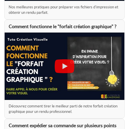
Nos meilleures pratiques pour préparer vos fichiers d'impression et
obtenir un rendu parfait.
Comment fonctionne le "forfait création graphique" ?
Découvrez comment tirer le meilleur parti de notre forfait création
graphique pour un rendu professionnel.
Comment expédier sa commande sur plusieurs points