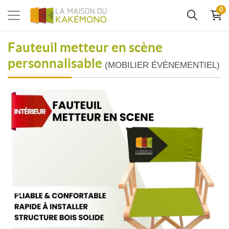
0
Fauteuil metteur en scène
personnalisable
(MOBILIER ÉVÈNEMENTIEL)