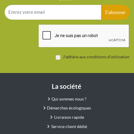
S'abonner
J'adhère aux conditions d'utilisation
La société
Qui sommes nous ?
Démarches écologiques
Livraison rapide
Service client dédié