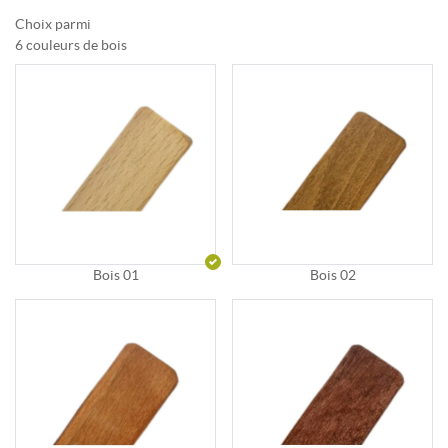
Choix parmi
6 couleurs de bois
Bois 01
Bois 02