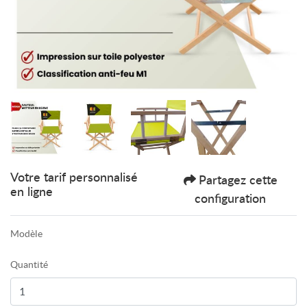
Votre tarif personnalisé
Partagez cette
en ligne
configuration
Modèle
Quantité