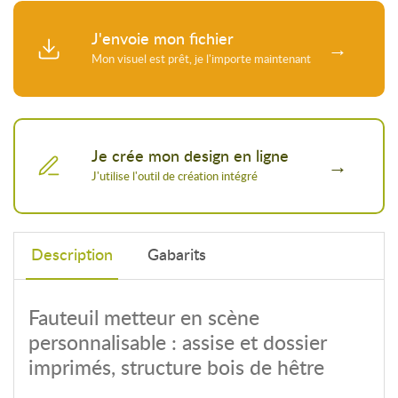
J'envoie mon fichier
Je crée mon design en ligne
Description
Gabarits
Fauteuil metteur en scène
personnalisable : assise et dossier
imprimés, structure bois de hêtre