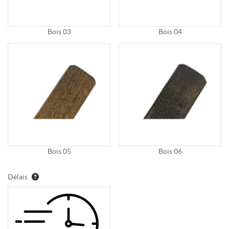
Bois 03
Bois 04
Bois 05
Bois 06
Délais