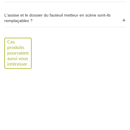
L'assise et le dossier du fauteuil metteur en scène sont-ils
remplaçables ?
Ces
produits
pourraient
aussi vous
intéresser