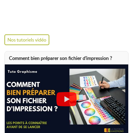
Nos tutoriels vidéo
Comment bien préparer son fichier d'impression ?