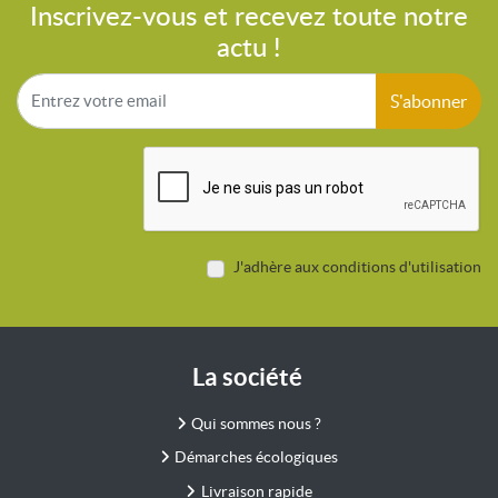
Inscrivez-vous et recevez toute notre
actu !
S'abonner
J'adhère aux conditions d'utilisation
La société
Qui sommes nous ?
Démarches écologiques
Livraison rapide