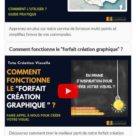
Apprenez-en plus sur notre service de livraison multi-points et
simplifiez l'envoi de vos commandes.
Comment fonctionne le "forfait création graphique" ?
Découvrez comment tirer le meilleur parti de notre forfait création