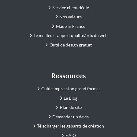
Service client dédié
Nos valeurs
Made in France
Le meilleur rapport qualité/prix du web
Outil de design gratuit
Ressources
Guide impression grand format
Le Blog
Plan de site
Demander un devis
Télécharger les gabarits de création
F.A.Q