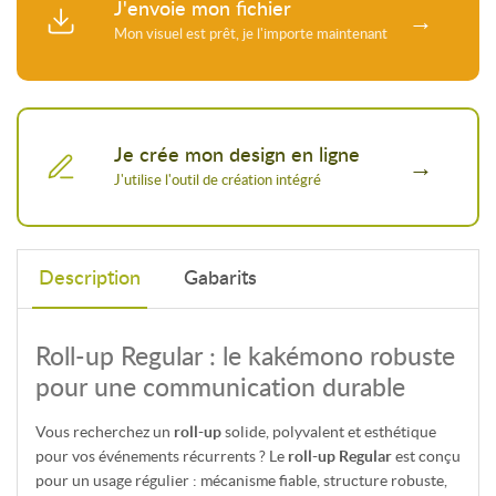
J'envoie mon fichier
Je crée mon design en ligne
Description
Gabarits
Roll-up Regular : le kakémono robuste
pour une communication durable
Vous recherchez un
roll-up
solide, polyvalent et esthétique
pour vos événements récurrents ? Le
roll-up Regular
est conçu
pour un usage régulier : mécanisme fiable, structure robuste,