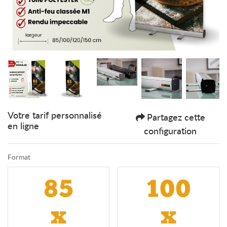
Votre tarif personnalisé
Partagez cette
en ligne
configuration
Format