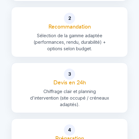
2
Recommandation
Sélection de la gamme adaptée
(performances, rendu, durabilité) +
options selon budget.
3
Devis en 24h
Chiffrage clair et planning
d'intervention (site occupé / créneaux
adaptés).
4
Préparation