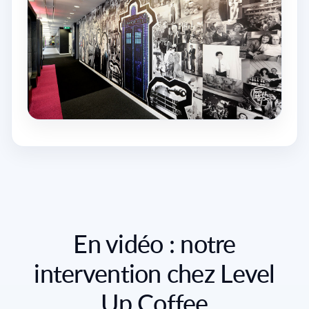
En vidéo : notre
intervention chez Level
Up Coffee