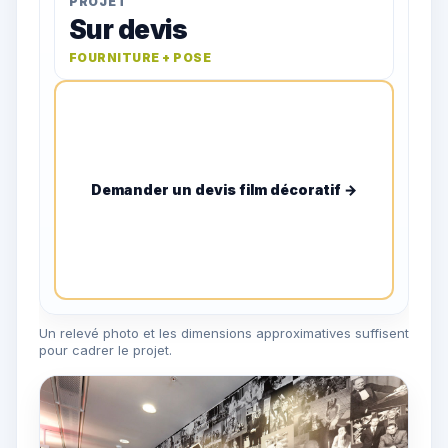
PROJET
Sur devis
FOURNITURE + POSE
Demander un devis film décoratif →
Un relevé photo et les dimensions approximatives suffisent
pour cadrer le projet.