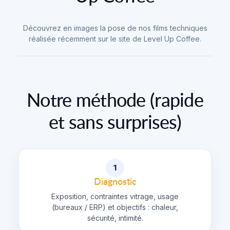
Découvrez en images la pose de nos films techniques
réalisée récemment sur le site de Level Up Coffee.
Notre méthode (rapide
et sans surprises)
1
Diagnostic
Exposition, contraintes vitrage, usage
(bureaux / ERP) et objectifs : chaleur,
sécurité, intimité.