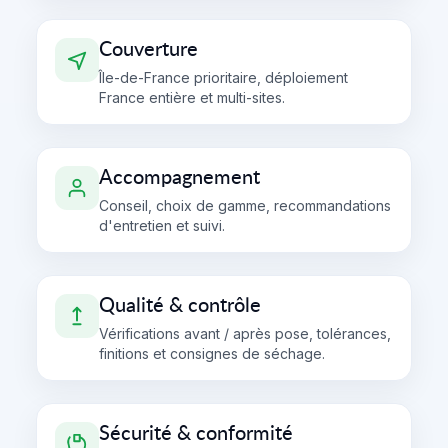
Couverture
Île-de-France prioritaire, déploiement
France entière et multi-sites.
Accompagnement
Conseil, choix de gamme, recommandations
d'entretien et suivi.
Qualité & contrôle
Vérifications avant / après pose, tolérances,
finitions et consignes de séchage.
Sécurité & conformité