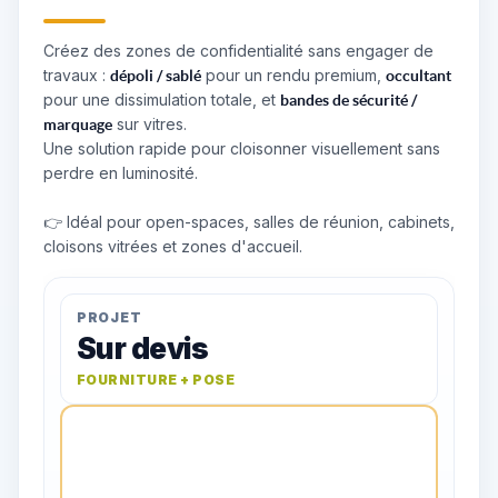
Créez des zones de confidentialité sans engager de
travaux :
pour un rendu premium,
dépoli / sablé
occultant
pour une dissimulation totale, et
bandes de sécurité /
sur vitres.
marquage
Une solution rapide pour cloisonner visuellement sans
perdre en luminosité.
👉 Idéal pour open-spaces, salles de réunion, cabinets,
cloisons vitrées et zones d'accueil.
PROJET
Sur devis
FOURNITURE + POSE