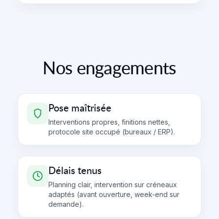
Nos engagements
Pose maîtrisée
Interventions propres, finitions nettes,
protocole site occupé (bureaux / ERP).
Délais tenus
Planning clair, intervention sur créneaux
adaptés (avant ouverture, week-end sur
demande).