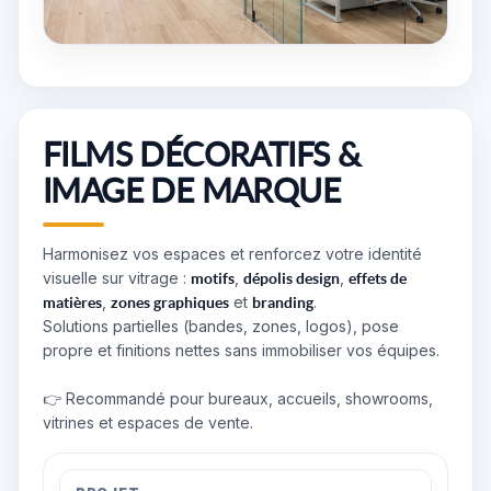
FILMS DÉCORATIFS &
IMAGE DE MARQUE
Harmonisez vos espaces et renforcez votre identité
visuelle sur vitrage :
,
,
motifs
dépolis design
effets de
,
et
.
matières
zones graphiques
branding
Solutions partielles (bandes, zones, logos), pose
propre et finitions nettes sans immobiliser vos équipes.
👉 Recommandé pour bureaux, accueils, showrooms,
vitrines et espaces de vente.