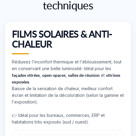
techniques
FILMS SOLAIRES & ANTI-
CHALEUR
Réduisez l'inconfort thermique et l'éblouissement, tout
en conservant une belle luminosité. Idéal pour les
,
,
et
façades vitrées
open-spaces
salles de réunion
vitrines
.
exposées
Baisse de la sensation de chaleur, meilleur confort
écran et limitation de la décoloration (selon la gamme et
l'exposition).
👉 Idéal pour les bureaux, commerces, ERP et
habitations très exposés (sud / ouest).