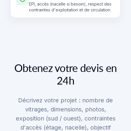
EPI, accès (nacelle si besoin), respect des
contraintes d'exploitation et de circulation.
Obtenez votre devis en
24h
Décrivez votre projet : nombre de
vitrages, dimensions, photos,
exposition (sud / ouest), contraintes
d'accès (étage, nacelle), objectif