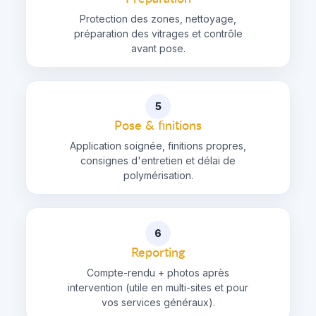
Protection des zones, nettoyage,
préparation des vitrages et contrôle
avant pose.
5
Pose & finitions
Application soignée, finitions propres,
consignes d'entretien et délai de
polymérisation.
6
Reporting
Compte-rendu + photos après
intervention (utile en multi-sites et pour
vos services généraux).