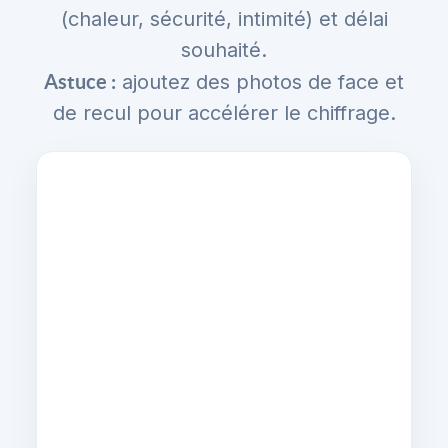
(chaleur, sécurité, intimité) et délai
souhaité.
Astuce :
ajoutez des photos de face et
de recul pour accélérer le chiffrage.