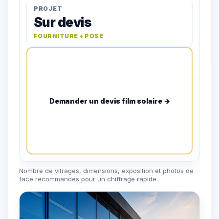
PROJET
Sur devis
FOURNITURE + POSE
Demander un devis film solaire →
Nombre de vitrages, dimensions, exposition et photos de
face recommandés pour un chiffrage rapide.