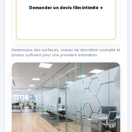
Demander un devis film intimité →
Dimensions des surfaces, niveau de discrétion souhaité et
photos suffisent pour une première estimation.