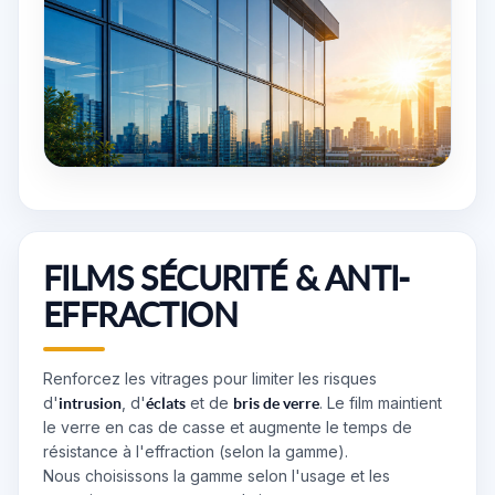
FILMS SÉCURITÉ & ANTI-
EFFRACTION
Renforcez les vitrages pour limiter les risques
d'
, d'
et de
. Le film maintient
intrusion
éclats
bris de verre
le verre en cas de casse et augmente le temps de
résistance à l'effraction (selon la gamme).
Nous choisissons la gamme selon l'usage et les